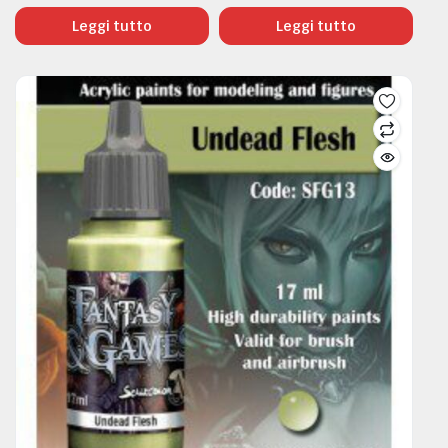
Leggi tutto
Leggi tutto