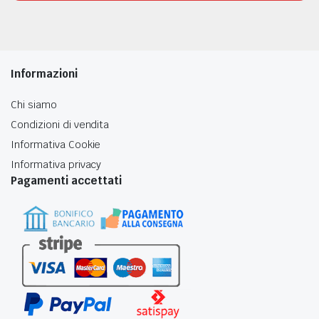
Informazioni
Chi siamo
Condizioni di vendita
Informativa Cookie
Informativa privacy
Pagamenti accettati