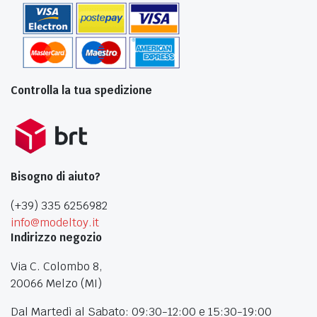
Controlla la tua spedizione
Bisogno di aiuto?
(+39) 335 6256982
info@modeltoy.it
Indirizzo negozio
Via C. Colombo 8,
20066 Melzo (MI)
Dal Martedì al Sabato: 09:30-12:00 e 15:30-19:00