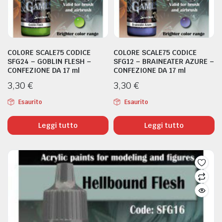
COLORE SCALE75 CODICE
COLORE SCALE75 CODICE
SFG24 – GOBLIN FLESH –
SFG12 – BRAINEATER AZURE –
CONFEZIONE DA 17 ml
CONFEZIONE DA 17 ml
3,30
€
3,30
€
Esaurito
Esaurito
Leggi tutto
Leggi tutto