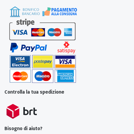
Controlla la tua spedizione
Bisogno di aiuto?