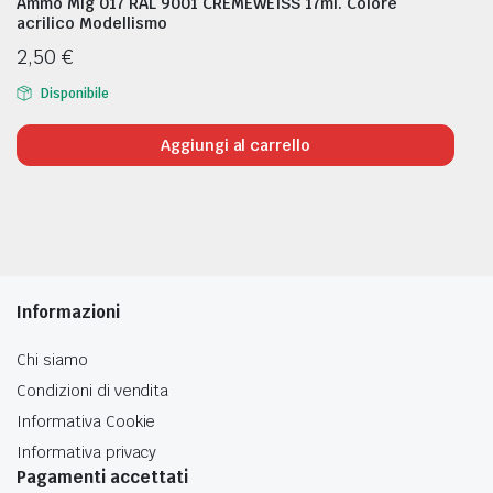
Ammo Mig 017 RAL 9001 CREMEWEISS 17ml. Colore
acrilico Modellismo
2,50
€
Disponibile
Aggiungi al carrello
Informazioni
Chi siamo
Condizioni di vendita
Informativa Cookie
Informativa privacy
Pagamenti accettati