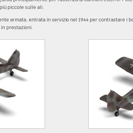
 piccole sulle ali.
nte armata, entrata in servizio nel 1944 per contrastare i bo
 in prestazioni.