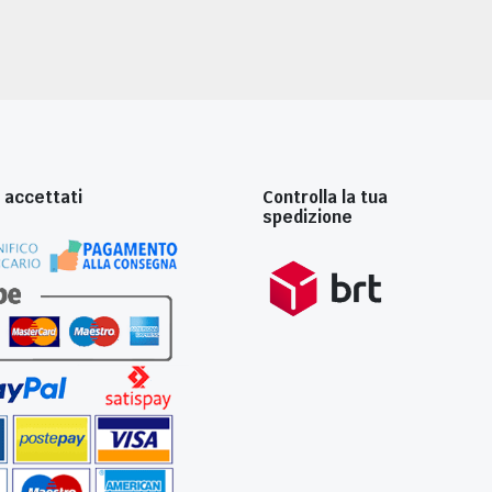
 accettati
Controlla la tua
spedizione