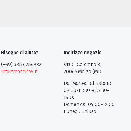
Bisogno di aiuto?
Indirizzo negozio
(+39) 335 6256982
Via C. Colombo 8,
info@modeltoy.it
20066 Melzo (MI)
Dal Martedì al Sabato:
09:30-12:00 e 15:30-
19:00
Domenica: 09:30-12:00
Lunedì: Chiuso