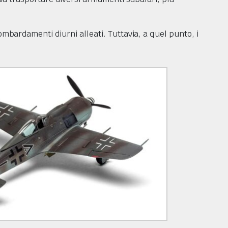
mbardamenti diurni alleati. Tuttavia, a quel punto, i