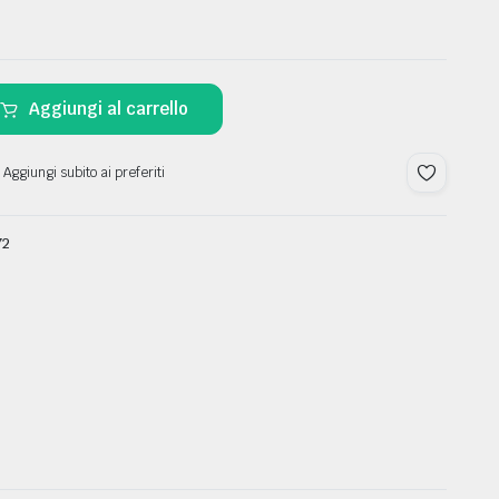
Aggiungi al carrello
 Aggiungi subito ai preferiti
72